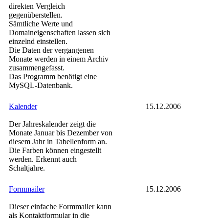
direkten Vergleich
gegenüberstellen.
Sämtliche Werte und
Domaineigenschaften lassen sich
einzelnd einstellen.
Die Daten der vergangenen
Monate werden in einem Archiv
zusammengefasst.
Das Programm benötigt eine
MySQL-Datenbank.
Kalender
15.12.2006
Der Jahreskalender zeigt die
Monate Januar bis Dezember von
diesem Jahr in Tabellenform an.
Die Farben können eingestellt
werden. Erkennt auch
Schaltjahre.
Formmailer
15.12.2006
Dieser einfache Formmailer kann
als Kontaktformular in die